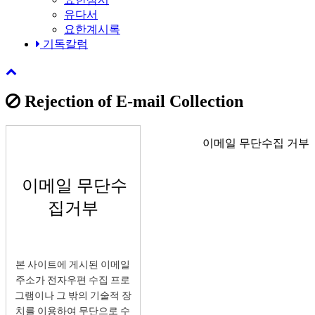
유다서
요한계시록
기독칼럼
Rejection of E-mail Collection
이메일 무단수집 거부
이메일 무단수
집거부
본 사이트에 게시된 이메일
주소가 전자우편 수집 프로
그램이나 그 밖의 기술적 장
치를 이용하여 무단으로 수