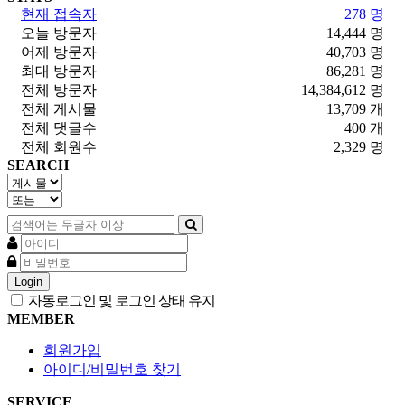
현재 접속자
278 명
오늘 방문자
14,444 명
어제 방문자
40,703 명
최대 방문자
86,281 명
전체 방문자
14,384,612 명
전체 게시물
13,709 개
전체 댓글수
400 개
전체 회원수
2,329 명
SEARCH
Login
자동로그인 및 로그인 상태 유지
MEMBER
회원가입
아이디/비밀번호 찾기
SERVICE