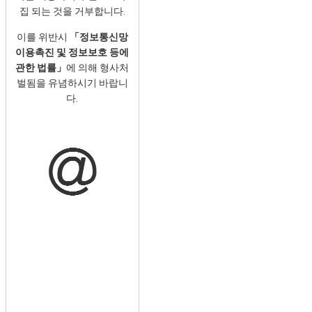
집 되는 것을 거부합니다.
이를 위반시
「정보통신망
이용촉진 및 정보보호 등에
관한 법률」
에 의해 형사처
벌됨을 유념하시기 바랍니
다.