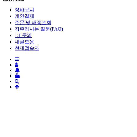
장바구니
개인결제
주문 및 배송조회
자주하시는 질문(FAQ)
1:1 문의
새글모음
현재접속자